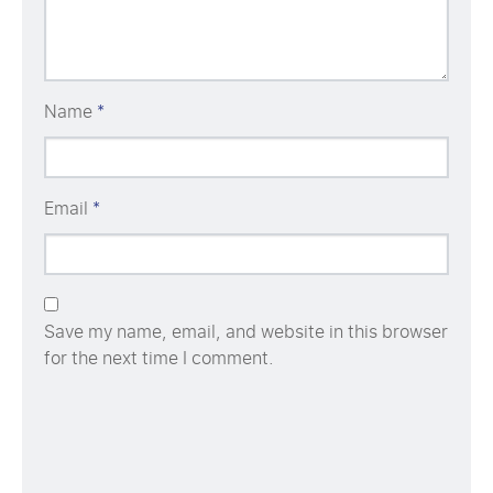
Name
*
Email
*
Save my name, email, and website in this browser
for the next time I comment.