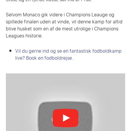
Selvom Monaco gik videre i Champions Leauge og
spillede finalen uden at vinde, vil denne kamp for altid
blive husket som en af ​​de mest utrolige i Champions
Leagues historie.
Vil du gerne ind og se en fantastisk fodboldkamp
live? Book en fodboldrejse.