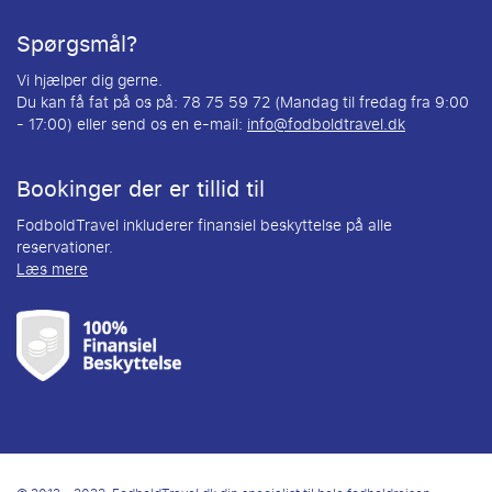
Spørgsmål?
Vi hjælper dig gerne.
Du kan få fat på os på: 78 75 59 72 (Mandag til fredag fra 9:00
- 17:00) eller send os en e-mail:
info@fodboldtravel.dk
Bookinger der er tillid til
FodboldTravel inkluderer finansiel beskyttelse på alle
reservationer.
Læs mere