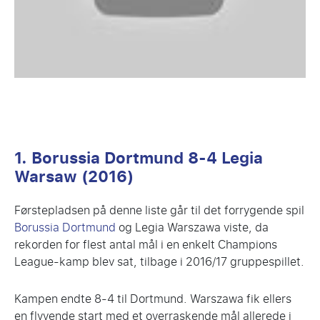
1. Borussia Dortmund 8-4 Legia
Warsaw (2016)
Førstepladsen på denne liste går til det forrygende spil
Borussia Dortmund
og Legia Warszawa viste, da
rekorden for flest antal mål i en enkelt Champions
League-kamp blev sat, tilbage i 2016/17 gruppespillet.
Kampen endte 8-4 til Dortmund. Warszawa fik ellers
en flyvende start med et overraskende mål allerede i