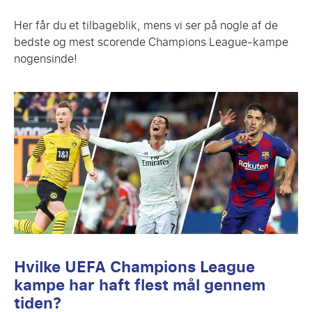
Her får du et tilbageblik, mens vi ser på nogle af de
bedste og mest scorende Champions League-kampe
nogensinde!
Hvilke UEFA Champions League
kampe har haft flest mål gennem
tiden?