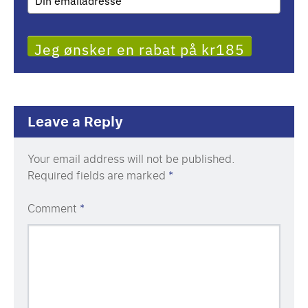
Jeg ønsker en rabat på kr185
Leave a Reply
Your email address will not be published.
Required fields are marked
*
Comment
*