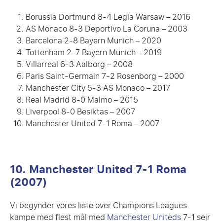
Borussia Dortmund 8-4 Legia Warsaw – 2016
AS Monaco 8-3 Deportivo La Coruna – 2003
Barcelona 2-8 Bayern Munich – 2020
Tottenham 2-7 Bayern Munich – 2019
Villarreal 6-3 Aalborg – 2008
Paris Saint-Germain 7-2 Rosenborg – 2000
Manchester City 5-3 AS Monaco – 2017
Real Madrid 8-0 Malmo – 2015
Liverpool 8-0 Besiktas – 2007
Manchester United 7-1 Roma – 2007
10. Manchester United 7-1 Roma
(2007)
Vi begynder vores liste over Champions Leagues
kampe med flest mål med
Manchester Uniteds
7-1 sejr