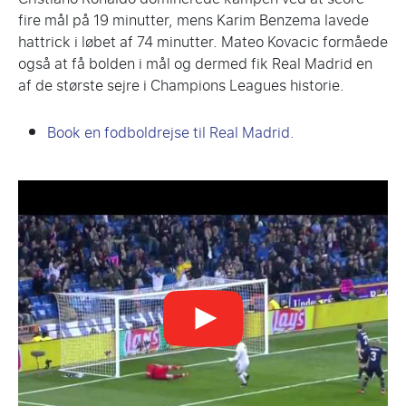
fire mål på 19 minutter, mens Karim Benzema lavede
hattrick i løbet af 74 minutter. Mateo Kovacic formåede
også at få bolden i mål og dermed fik Real Madrid en ​​
af de største sejre i Champions Leagues historie.
Book en fodboldrejse til Real Madrid.