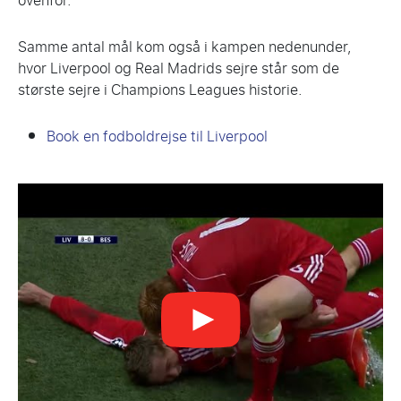
ovenfor.
Samme antal mål kom også i kampen nedenunder,
hvor Liverpool og Real Madrids sejre står som de
største sejre i Champions Leagues historie.
Book en fodboldrejse til Liverpool