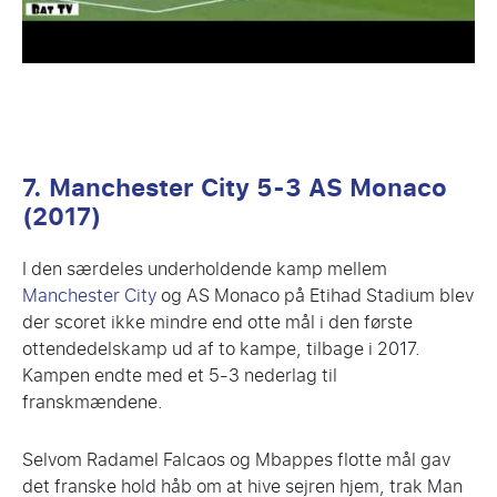
7. Manchester City 5-3 AS Monaco
(2017)
I den særdeles underholdende kamp mellem
Manchester City
og AS Monaco på Etihad Stadium blev
der scoret ikke mindre end otte mål i den første
ottendedelskamp ud af to kampe, tilbage i 2017.
Kampen endte med et 5-3 nederlag til
franskmændene.
Selvom Radamel Falcaos og Mbappes flotte mål gav
det franske hold håb om at hive sejren hjem, trak Man