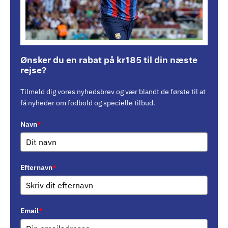
Ønsker du en rabat på kr185 til din næste
rejse?
Tilmeld dig vores nyhedsbrev og vær blandt de første til at
få nyheder om fodbold og specielle tilbud.
Navn
*
Efternavn
*
Email
*