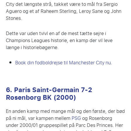
City det længste strå, takket være to mål fra Sergio
Aguero og et af Raheem Sterling, Leroy Sane og John
Stones.
Dette var uden tvivl en af ​​de mest tætte sejre i
Champions Leagues historie, en kamp der vil leve
længe i historiebøgerne.
Book din fodboldrejse til Manchester City nu.
6. Paris Saint-Germain 7-2
Rosenborg BK (2000)
En anden kamp med mange mål og den første, der bød
på ni mål, var kampen mellem
PSG
og Rosenborg
under 2000/01 gruppespillet på Parc Des Princes. Her