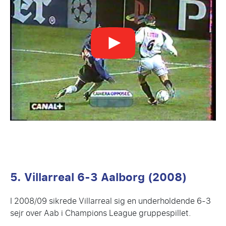
5. Villarreal 6-3 Aalborg (2008)
I 2008/09 sikrede Villarreal sig en underholdende 6-3
sejr over Aab i Champions League gruppespillet.