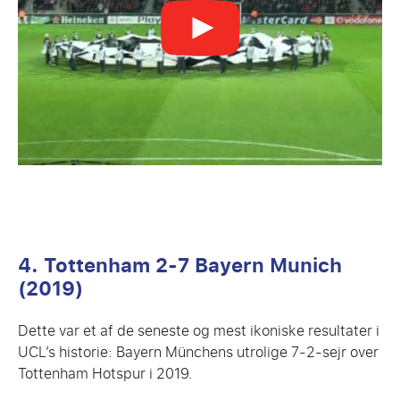
4. Tottenham 2-7 Bayern Munich
(2019)
Dette var et af de seneste og mest ikoniske resultater i
UCL’s historie: Bayern Münchens utrolige 7-2-sejr over
Tottenham Hotspur i 2019.