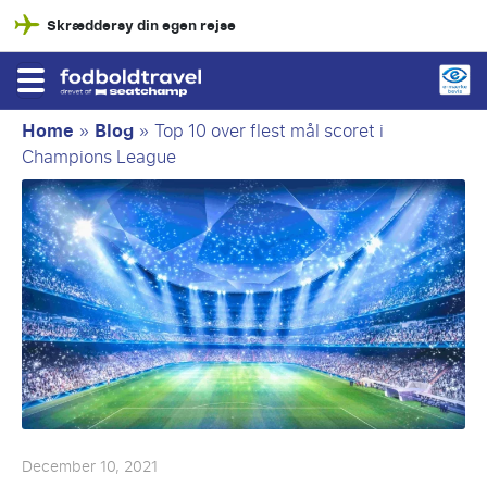
Skræddersy din egen rejse
Home
»
Blog
»
Top 10 over flest mål scoret i
Champions League
December 10, 2021