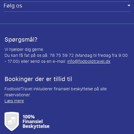
Følg os
Spørgsmål?
Vi hjælper dig gerne.
Du kan få fat på os på: 78 75 59 72 (Mandag til fredag fra 9:00
- 17:00) eller send os en e-mail:
info@fodboldtravel.dk
Bookinger der er tillid til
FodboldTravel inkluderer finansiel beskyttelse på alle
reservationer.
Læs mere