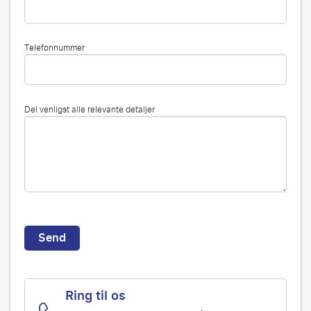
Telefonnummer
Del venligst alle relevante detaljer
Send
Ring til os