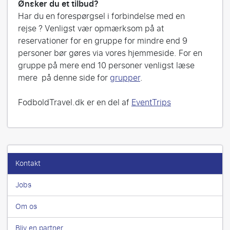
Ønsker du et tilbud?
Har du en forespørgsel i forbindelse med en
rejse ? Venligst vær opmærksom på at
reservationer for en gruppe for mindre end 9
personer bør gøres via vores hjemmeside. For en
gruppe på mere end 10 personer venligst læse
mere på denne side for
grupper
.
FodboldTravel.dk er en del af
EventTrips
Kontakt
Jobs
Om os
Bliv en partner