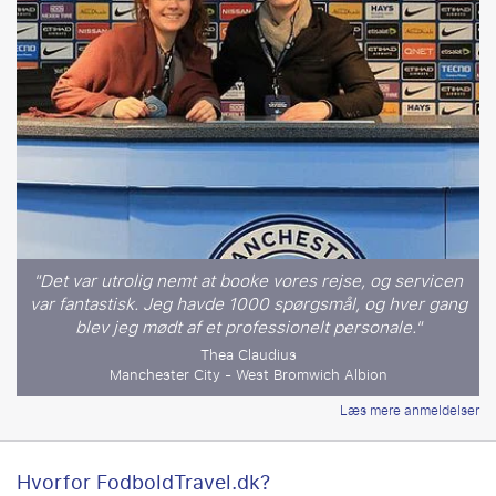
"Det var utrolig nemt at booke vores rejse, og servicen
var fantastisk. Jeg havde 1000 spørgsmål, og hver gang
blev jeg mødt af et professionelt personale."
Thea Claudius
Manchester City - West Bromwich Albion
Læs mere anmeldelser
Hvorfor FodboldTravel.dk?