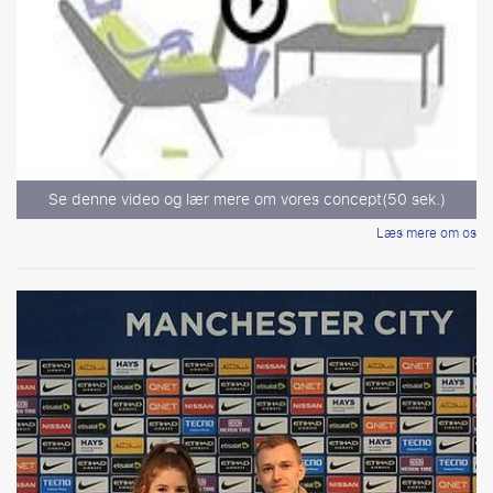
Se denne video og lær mere om vores concept(50 sek.)
Læs mere om os