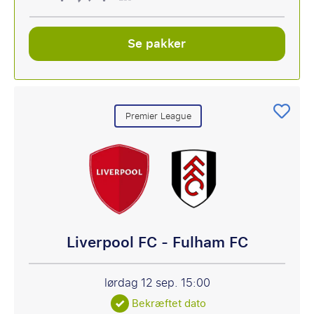
Se pakker
Premier League
Liverpool FC - Fulham FC
lørdag 12 sep.
15:00
Bekræftet dato