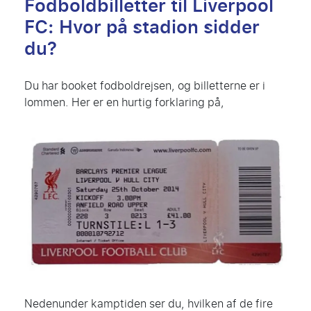
Fodboldbilletter til Liverpool
FC: Hvor på stadion sidder
du?
Du har booket fodboldrejsen, og billetterne er i
lommen. Her er en hurtig forklaring på,
Nedenunder kamptiden ser du, hvilken af de fire