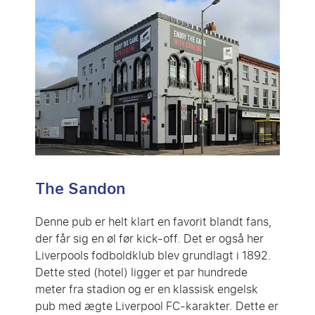
The Sandon
Denne pub er helt klart en favorit blandt fans,
der får sig en øl før kick-off. Det er også her
Liverpools fodboldklub blev grundlagt i 1892.
Dette sted (hotel) ligger et par hundrede
meter fra stadion og er en klassisk engelsk
pub med ægte Liverpool FC-karakter. Dette er