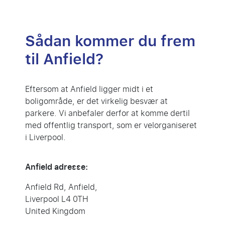
Sådan kommer du frem
til Anfield?
Eftersom at Anfield ligger midt i et
boligområde, er det virkelig besvær at
parkere. Vi anbefaler derfor at komme dertil
med offentlig transport, som er velorganiseret
i Liverpool.
Anfield adresse:
Anfield Rd, Anfield,
Liverpool L4 0TH
United Kingdom