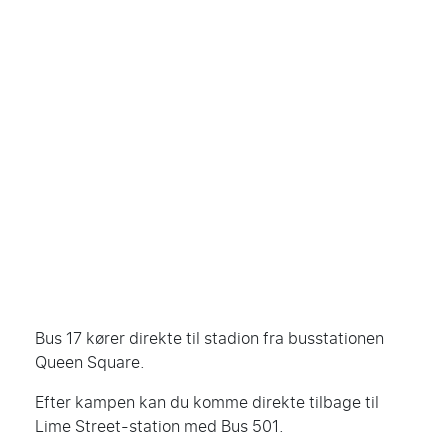
Bus 17 kører direkte til stadion fra busstationen
Queen Square.
Efter kampen kan du komme direkte tilbage til
Lime Street-station med Bus 501.