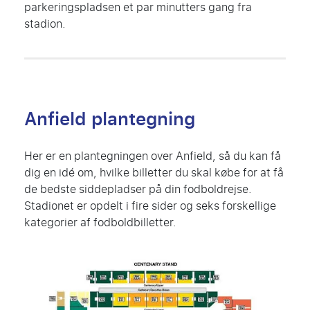
parkeringspladsen et par minutters gang fra
stadion.
Anfield plantegning
Her er en plantegningen over
Anfield
, så du kan få
dig en idé om, hvilke billetter du skal købe for at få
de bedste siddepladser på din fodboldrejse.
Stadionet er opdelt i fire sider og seks forskellige
kategorier af fodboldbilletter.