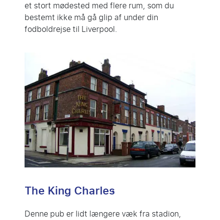
et stort mødested med flere rum, som du
bestemt ikke må gå glip af under din
fodboldrejse til Liverpool.
The King Charles
Denne pub er lidt længere væk fra stadion,