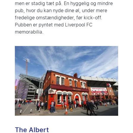
men er stadig tæt på. En hyggelig og mindre
pub, hvor du kan nyde dine øl, under mere
fredelige omstændigheder, før kick-off.
Pubben er pyntet med Liverpool FC
memorabilia.
The Albert