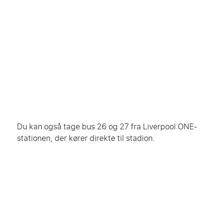
Du kan også tage bus 26 og 27 fra Liverpool ONE-
stationen, der kører direkte til stadion.