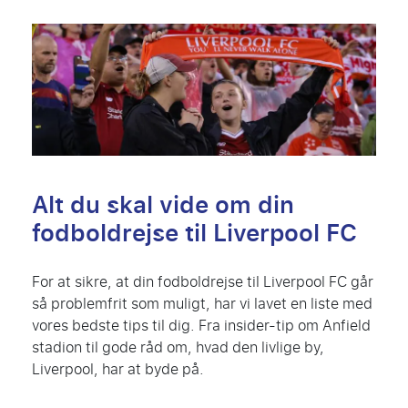
Alt du skal vide om din
fodboldrejse til Liverpool FC
For at sikre, at din fodboldrejse til Liverpool FC går
så problemfrit som muligt, har vi lavet en liste med
vores bedste tips til dig. Fra insider-tip om Anfield
stadion til gode råd om, hvad den livlige by,
Liverpool, har at byde på.