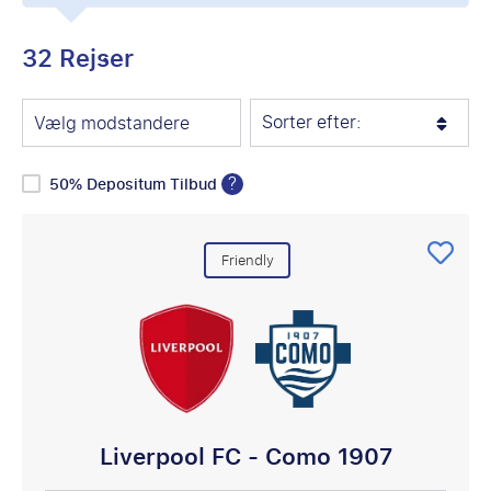
32 Rejser
Sorter efter:
Vælg modstandere
?
50% Depositum Tilbud
Friendly
Liverpool FC - Como 1907