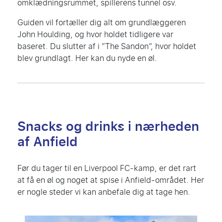
omklædningsrummet, spillerens tunnel osv.
Guiden vil fortæller dig alt om grundlæggeren
John Houlding, og hvor holdet tidligere var
baseret. Du slutter af i ”The Sandon”, hvor holdet
blev grundlagt. Her kan du nyde en øl.
Snacks og drinks i nærheden
af Anfield
Før du tager til en Liverpool FC-kamp, er det rart
at få en øl og noget at spise i Anfield-området. Her
er nogle steder vi kan anbefale dig at tage hen.