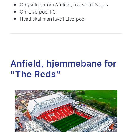
Oplysninger om Anfield, transport & tips
Om Liverpool FC
Hvad skal man lave i Liverpool
Anfield, hjemmebane for
”The Reds”