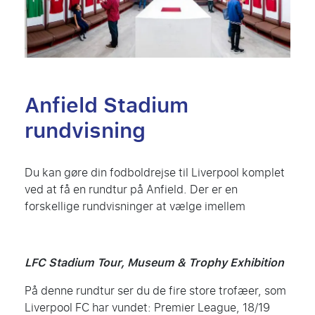
Anfield Stadium
rundvisning
Du kan gøre din fodboldrejse til Liverpool komplet
ved at få en rundtur på Anfield. Der er en
forskellige rundvisninger at vælge imellem
LFC Stadium Tour, Museum & Trophy Exhibition
På denne rundtur ser du de fire store trofæer, som
Liverpool FC har vundet: Premier League, 18/19