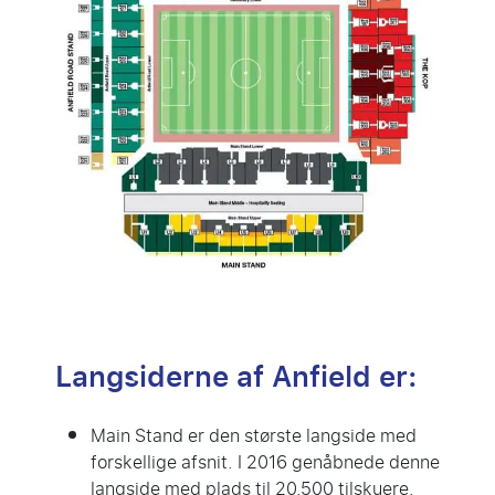
Langsiderne af Anfield er:
Main Stand er den største langside med
forskellige afsnit. I 2016 genåbnede denne
langside med plads til 20.500 tilskuere.