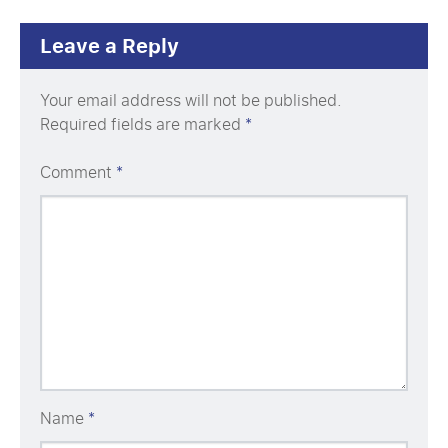
Leave a Reply
Your email address will not be published.
Required fields are marked
*
Comment
*
Name
*