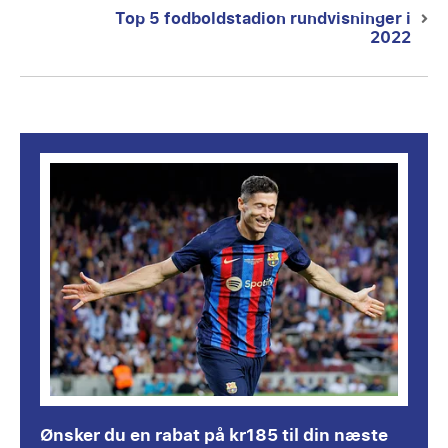
Top 5 fodboldstadion rundvisninger i
Next
2022
post:
Ønsker du en rabat på kr185 til din næste