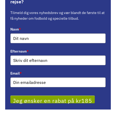
rejse?
Tilmeld dig vores nyhedsbrev og vær blandt de første til at
få nyheder om fodbold og specielle tilbud.
Navn
*
Efternavn
*
Email
*
Jeg ønsker en rabat på kr185