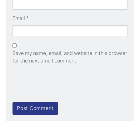
Email
*
Save my name, email, and website in this browser
for the next time I comment.