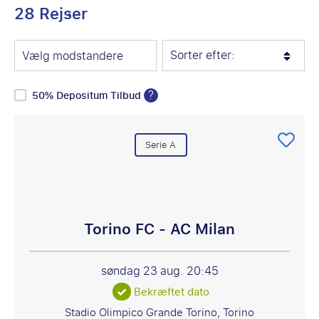
28 Rejser
Sorter efter:
Vælg modstandere
?
50% Depositum Tilbud
Serie A
Torino FC - AC Milan
søndag 23 aug.
20:45
Bekræftet dato
Stadio Olimpico Grande Torino, Torino