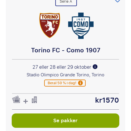
Serie A
Torino FC - Como 1907
27 eller 28 eller 29 oktober
Stadio Olimpico Grande Torino, Torino
Betal 50 % i dag!
kr1570
Se pakker