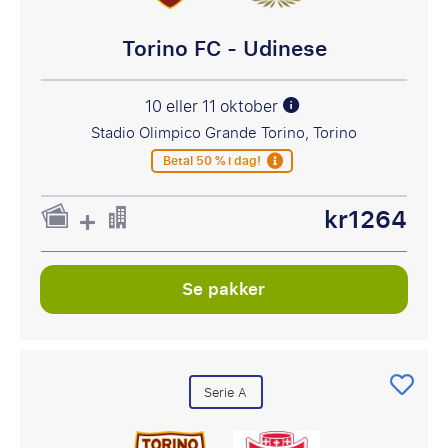
Torino FC - Udinese
10 eller 11 oktober
Stadio Olimpico Grande Torino, Torino
Betal 50 % i dag!
kr1264
Se pakker
Serie A