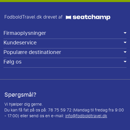
FodboldTravel.dk drevet af
Firmaoplysninger
Kundeservice
Populære destinationer
Følg os
Spørgsmål?
Vi hjælper dig gerne.
Du kan få fat på os på: 78 75 59 72 (Mandag til fredag fra 9:00
- 17:00) eller send os en e-mail:
info@fodboldtravel.dk