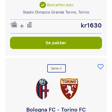
Bekræftet dato
Stadio Olimpico Grande Torino, Torino
kr1630
Se pakker
Serie A
Bologna FC - Torino FC