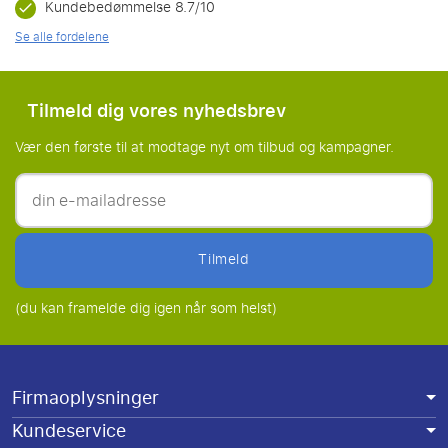
Kundebedømmelse 8.7/10
Se alle fordelene
Tilmeld dig vores nyhedsbrev
Vær den første til at modtage nyt om tilbud og kampagner.
tilmeld
(du kan framelde dig igen når som helst)
Firmaoplysninger
Kundeservice