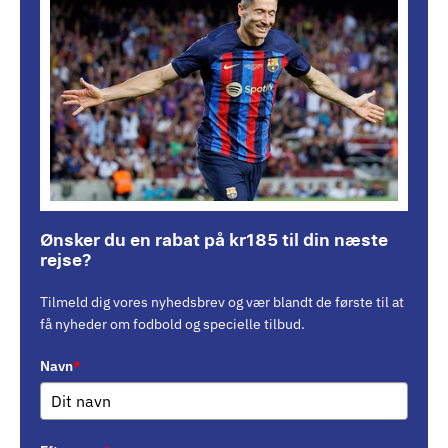
Ønsker du en rabat på kr185 til din næste
rejse?
Tilmeld dig vores nyhedsbrev og vær blandt de første til at
få nyheder om fodbold og specielle tilbud.
Navn
*