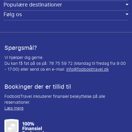
Populære destinationer
Følg os
Spørgsmål?
Vi hjælper dig gerne.
Du kan få fat på os på: 78 75 59 72 (Mandag til fredag fra 9:00
- 17:00) eller send os en e-mail:
info@fodboldtravel.dk
Bookinger der er tillid til
FodboldTravel inkluderer finansiel beskyttelse på alle
reservationer.
Læs mere