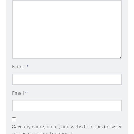
Name
*
Email
*
Save my name, email, and website in this browser
for the next time I comment.