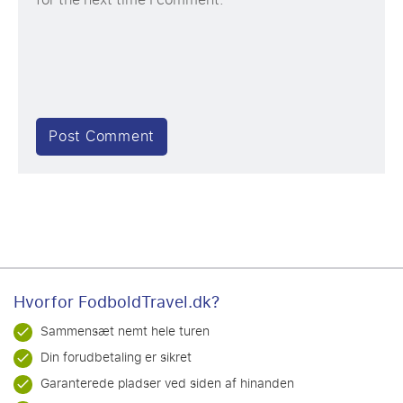
Hvorfor FodboldTravel.dk?
Sammensæt nemt hele turen
Din forudbetaling er sikret
Garanterede pladser ved siden af hinanden