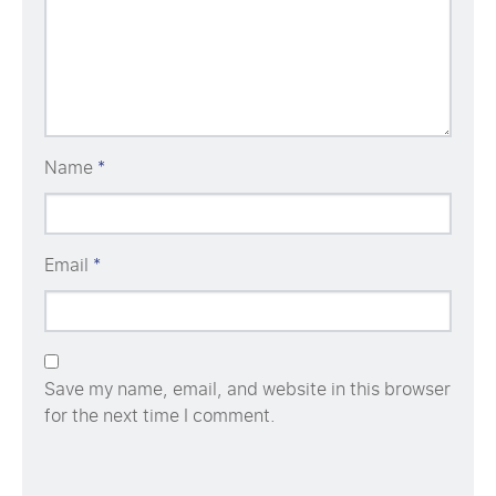
Name
*
Email
*
Save my name, email, and website in this browser
for the next time I comment.