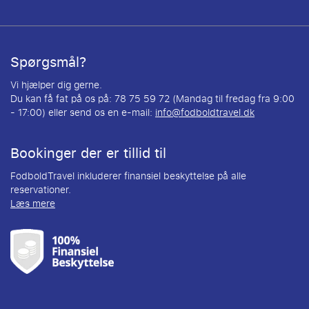
Spørgsmål?
Vi hjælper dig gerne.
Du kan få fat på os på: 78 75 59 72 (Mandag til fredag fra 9:00
- 17:00) eller send os en e-mail:
info@fodboldtravel.dk
Bookinger der er tillid til
FodboldTravel inkluderer finansiel beskyttelse på alle
reservationer.
Læs mere