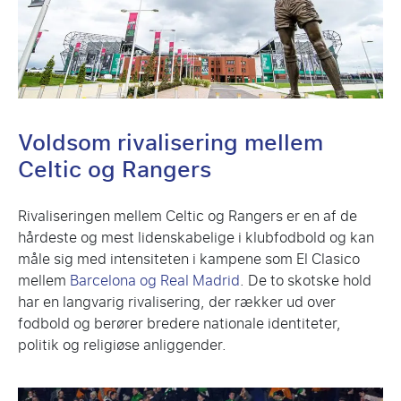
Voldsom rivalisering mellem
Celtic og Rangers
Rivaliseringen mellem Celtic og Rangers er en af de
hårdeste og mest lidenskabelige i klubfodbold og kan
måle sig med intensiteten i kampene som El Clasico
mellem
Barcelona og Real Madrid
. De to skotske hold
har en langvarig rivalisering, der rækker ud over
fodbold og berører bredere nationale identiteter,
politik og religiøse anliggender.