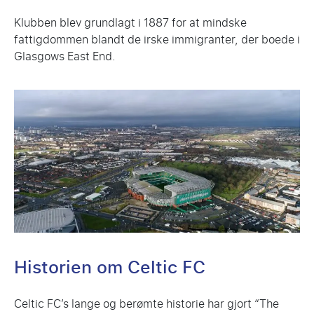
Klubben blev grundlagt i 1887 for at mindske
fattigdommen blandt de irske immigranter, der boede i
Glasgows East End.
Historien om Celtic FC
Celtic FC’s lange og berømte historie har gjort “The