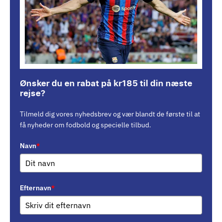
Ønsker du en rabat på kr185 til din næste
rejse?
Tilmeld dig vores nyhedsbrev og vær blandt de første til at
få nyheder om fodbold og specielle tilbud.
Navn
*
Efternavn
*