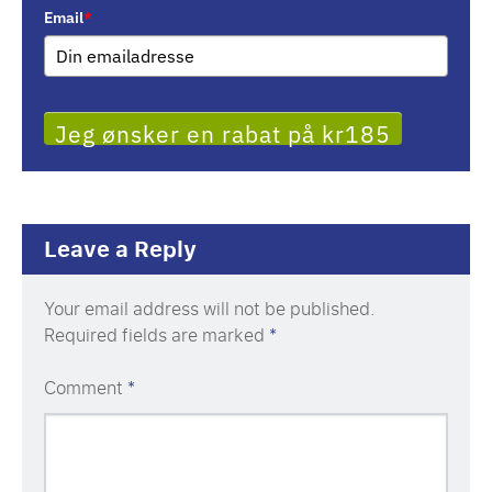
Email
*
Jeg ønsker en rabat på kr185
Leave a Reply
Your email address will not be published.
Required fields are marked
*
Comment
*