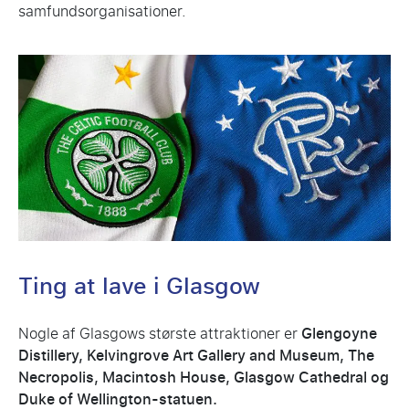
samfundsorganisationer.
Ting at lave i Glasgow
Nogle af Glasgows største attraktioner er
Glengoyne
Distillery, Kelvingrove Art Gallery and Museum, The
Necropolis, Macintosh House, Glasgow Cathedral og
Duke of Wellington-statuen.