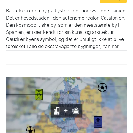
Barcelona er en by på kysten i det nordøstlige Spanien.
Det er hovedstaden i den autonome region Catalonien.
Den kosmopolitiske by, som er den næststørste by i
Spanien, er især kendt for sin kunst og arkitektur.
Gaudì er byens symbol, og det er umuligt ikke at blive
forelsket i alle de ekstravagante bygninger, han har...