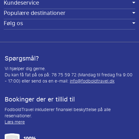
Kundeservice
Populære destinationer
Følg os
Spørgsmål?
Vi hjælper dig gerne.
Du kan få fat på os på: 78 75 59 72 (Mandag til fredag fra 9:00
- 17:00) eller send os en e-mail:
info@fodboldtravel.dk
Bookinger der er tillid til
FodboldTravel inkluderer finansiel beskyttelse på alle
reservationer.
Læs mere