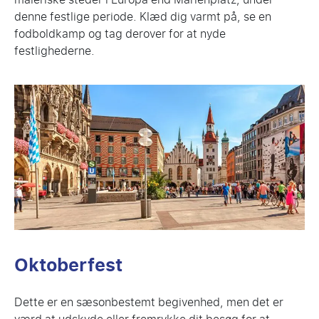
denne festlige periode. Klæd dig varmt på, se en
fodboldkamp og tag derover for at nyde
festlighederne.
Oktoberfest
Dette er en sæsonbestemt begivenhed, men det er