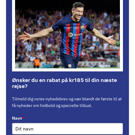
Ønsker du en rabat på kr185 til din næste
rejse?
Tilmeld dig vores nyhedsbrev og vær blandt de første til at
få nyheder om fodbold og specielle tilbud.
Navn
*