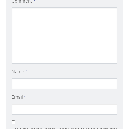
Comment
*
Name
*
Email
*