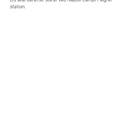
station.