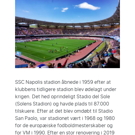
SSC Napolis stadion åbnede i 1959 efter at
klubbens tidligere stadion blev ødelagt under
krigen. Det hed oprindeligt Stadio del Sole
(Solens Stadion) og havde plads til 87.000
tilskuere. Efter at det blev omdøbt til Stadio
San Paolo, var stadionet vært i 1968 og 1980
for de europæiske fodboldmesterskaber og
for VM i 1990. Efter en stor renovering i 2019