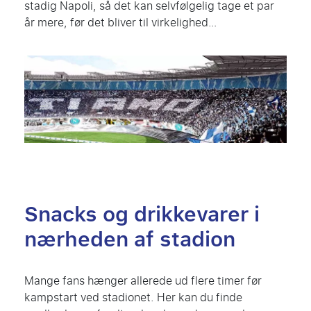
stadig Napoli, så det kan selvfølgelig tage et par
år mere, før det bliver til virkelighed…
Snacks og drikkevarer i
nærheden af stadion
Mange fans hænger allerede ud flere timer før
kampstart ved stadionet. Her kan du finde