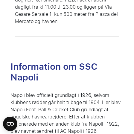
dagligt fra kl.11.00 til 23.00 og ligger på Via
Cesare Sersale 1, kun 500 meter fra Piazza del
Mercato og havnen.
Information om SSC
Napoli
Napoli blev officielt grundlagt i 1926, selvom
klubbens rødder går helt tilbage til 1904. Her blev
Napoli Foot-Ball & Cricket Club grundlagt af
engelske havnearbejdere. Efter at klubben
fusionerede med en anden klub fra Napoli i 1922,
blev navnet ændret til AC Napoli i 1926.