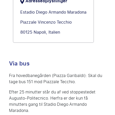
Adresseoplysninger
Estadio Diego Armando Maradona
Piazzale Vincenzo Tecchio
80125 Napoli, Italien
Via bus
Fra hovedbanegården (Piazza Garibaldi): Skal du
tage bus 151 mod Piazzale Tecchio.
Efter 25 minutter står du af ved stoppestedet
Augusto-Politecnico. Herfra er der kun få
minutters gang til Stadio Diego Armando
Maradona.