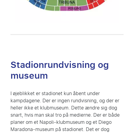
Stadionrundvisning og
museum
I øjeblikket er stadionet kun åbent under
kampdagene. Der er ingen rundvisning, og der er
heller ikke et klubmuseum. Dette ændre sig dog
snart, hvis man skal tro på medierne. Der er både
planer om et Napoli-klubmuseum og et Diego
Maradona-museum på stadionet. Det er dog