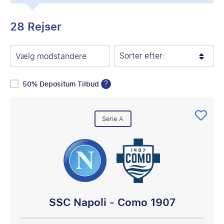
28 Rejser
Sorter efter:
Vælg modstandere
?
50% Depositum Tilbud
Serie A
SSC Napoli - Como 1907