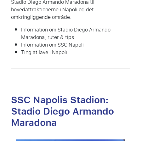
Stadio Diego Armando Maradona til
hovedattraktionerne i Napoli og det
omkringliggende område.
Information om Stadio Diego Armando
Maradona, ruter & tips
Information om SSC Napoli
Ting at lave i Napoli
SSC Napolis Stadion:
Stadio Diego Armando
Maradona