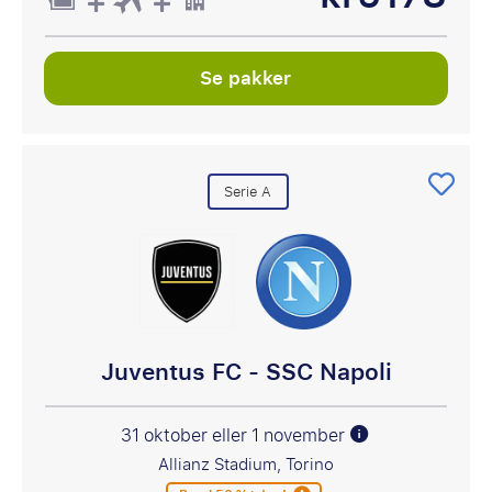
Se pakker
Serie A
Juventus FC - SSC Napoli
31 oktober eller 1 november
Allianz Stadium, Torino