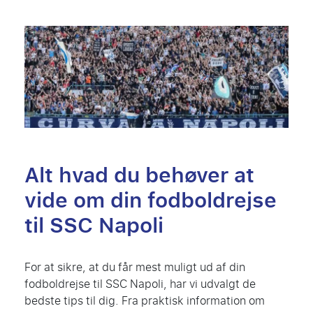
Alt hvad du behøver at
vide om din fodboldrejse
til SSC Napoli
For at sikre, at du får mest muligt ud af din
fodboldrejse til SSC Napoli, har vi udvalgt de
bedste tips til dig. Fra praktisk information om