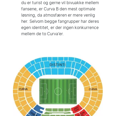
du er turist og gerne vil bivuakke mellem
fansene, er Curva B den mest optimale
løsning, da atmosfæren er mere venlig
her. Selvom begge fangrupper har deres
egen identitet, er der ingen konkurrence
mellem de to Curva’er.