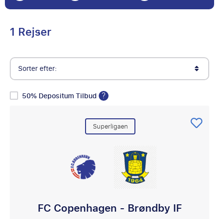
1 Rejser
Sorter efter:
?
50% Depositum Tilbud
Superligaen
FC Copenhagen - Brøndby IF