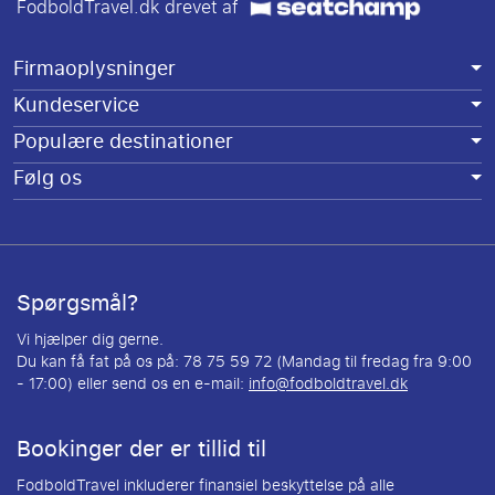
FodboldTravel.dk drevet af
Firmaoplysninger
Kundeservice
Populære destinationer
Følg os
Spørgsmål?
Vi hjælper dig gerne.
Du kan få fat på os på: 78 75 59 72 (Mandag til fredag fra 9:00
- 17:00) eller send os en e-mail:
info@fodboldtravel.dk
Bookinger der er tillid til
FodboldTravel inkluderer finansiel beskyttelse på alle