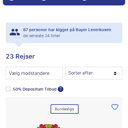
87
personer har kigget på Bayer Leverkusen
de seneste 24 timer.
23 Rejser
Sorter efter:
Vælg modstandere
?
50% Depositum Tilbud
Bundesliga