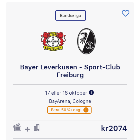
Bundesliga
Bayer Leverkusen - Sport-Club
Freiburg
17 eller 18 oktober
BayArena, Cologne
Betal 50 % i dag!
kr2074