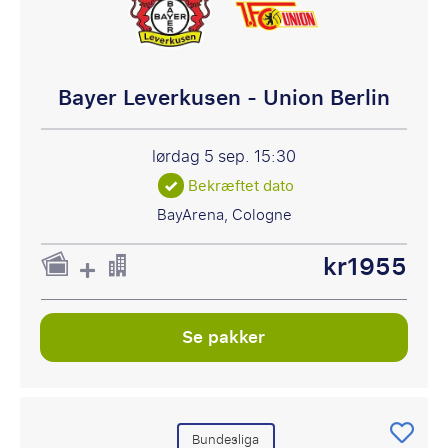
Bayer Leverkusen - Union Berlin
lørdag 5 sep.
15:30
Bekræftet dato
BayArena, Cologne
kr1955
Se pakker
Bundesliga