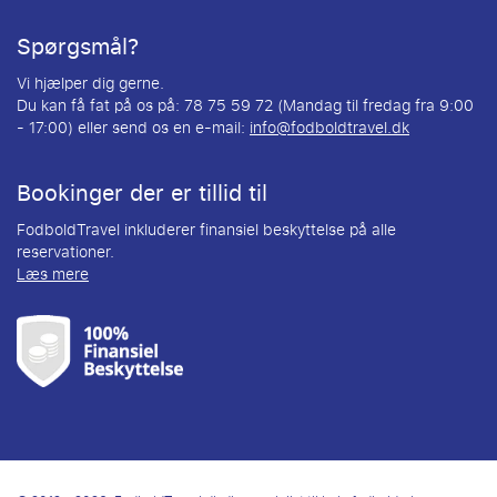
Spørgsmål?
Vi hjælper dig gerne.
Du kan få fat på os på: 78 75 59 72 (Mandag til fredag fra 9:00
- 17:00) eller send os en e-mail:
info@fodboldtravel.dk
Bookinger der er tillid til
FodboldTravel inkluderer finansiel beskyttelse på alle
reservationer.
Læs mere