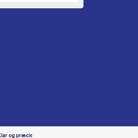
Klar og præcis