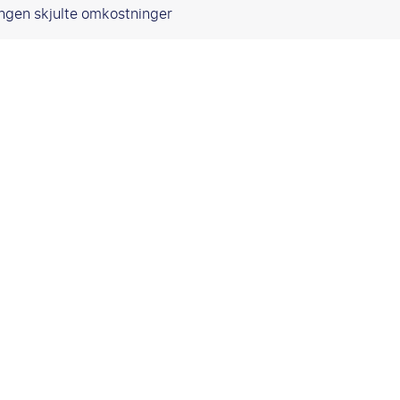
Ingen skjulte omkostninger