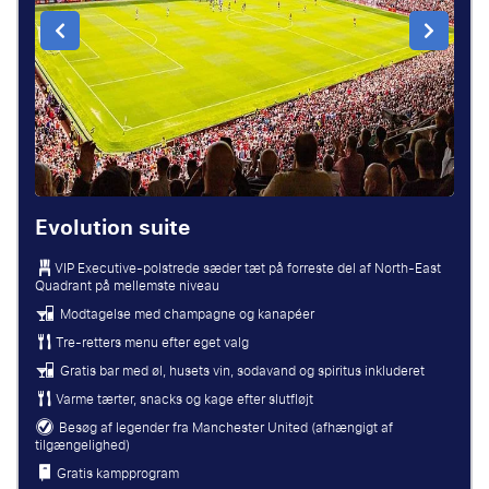
Evolution suite
VIP Executive-polstrede sæder tæt på forreste del af North-East
Quadrant på mellemste niveau
Modtagelse med champagne og kanapéer
Tre-retters menu efter eget valg
Gratis bar med øl, husets vin, sodavand og spiritus inkluderet
Varme tærter, snacks og kage efter slutfløjt
Besøg af legender fra Manchester United (afhængigt af
tilgængelighed)
Gratis kampprogram