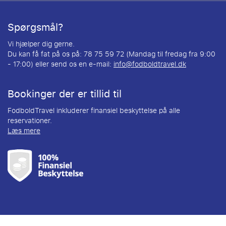
Spørgsmål?
Vi hjælper dig gerne.
Du kan få fat på os på: 78 75 59 72 (Mandag til fredag fra 9:00
- 17:00) eller send os en e-mail:
info@fodboldtravel.dk
Bookinger der er tillid til
FodboldTravel inkluderer finansiel beskyttelse på alle
reservationer.
Læs mere