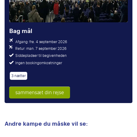
Bag mål
Afgang: fre. 4 september 2026
Retur: man. 7 september 2026
Siddepladser til begivenheden
Ingen bookingomkostninger
3 nætter
sammensæt din rejse
Andre kampe du måske vil se: