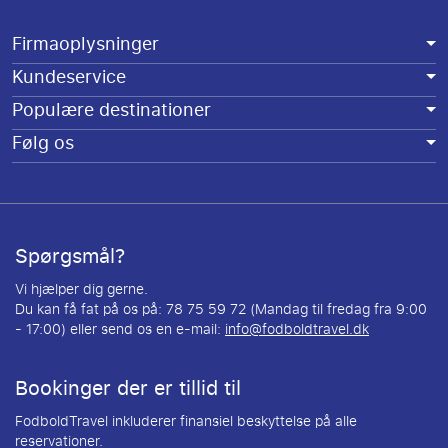
Firmaoplysninger
Kundeservice
Populære destinationer
Følg os
Spørgsmål?
Vi hjælper dig gerne.
Du kan få fat på os på: 78 75 59 72 (Mandag til fredag fra 9:00
- 17:00) eller send os en e-mail:
info@fodboldtravel.dk
Bookinger der er tillid til
FodboldTravel inkluderer finansiel beskyttelse på alle
reservationer.