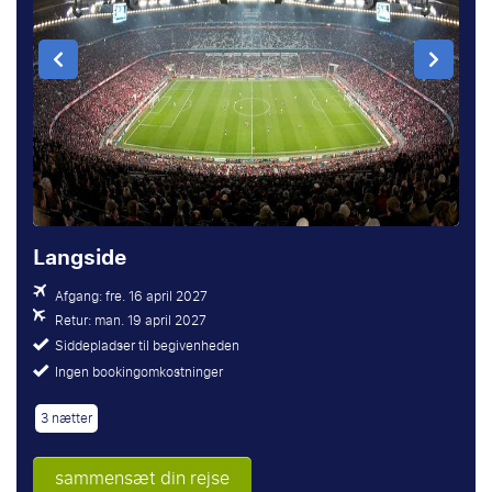
Langside
Afgang: fre. 16 april 2027
Retur: man. 19 april 2027
Siddepladser til begivenheden
Ingen bookingomkostninger
3 nætter
sammensæt din rejse