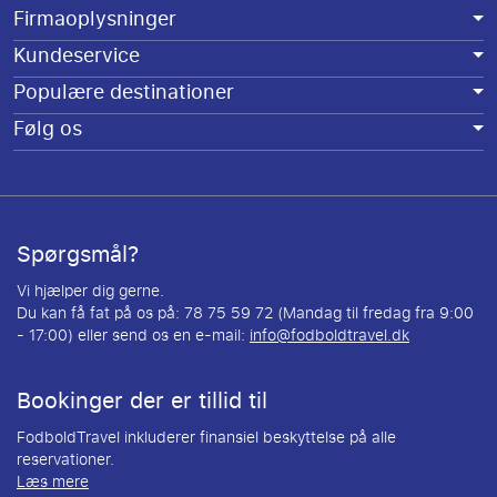
Firmaoplysninger
Kundeservice
Populære destinationer
Følg os
Spørgsmål?
Vi hjælper dig gerne.
Du kan få fat på os på: 78 75 59 72 (Mandag til fredag fra 9:00
- 17:00) eller send os en e-mail:
info@fodboldtravel.dk
Bookinger der er tillid til
FodboldTravel inkluderer finansiel beskyttelse på alle
reservationer.
Læs mere