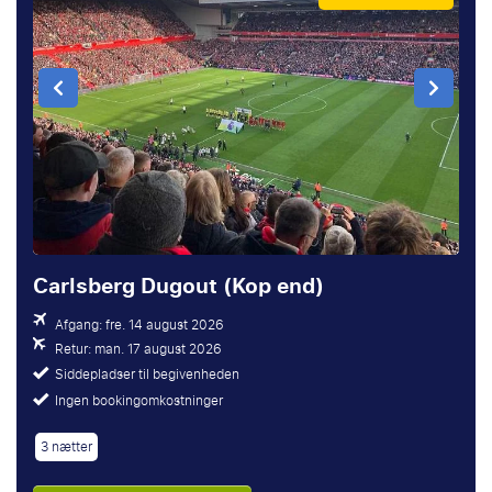
Carlsberg Dugout (Kop end)
Afgang: fre. 14 august 2026
Retur: man. 17 august 2026
Siddepladser til begivenheden
Ingen bookingomkostninger
3 nætter