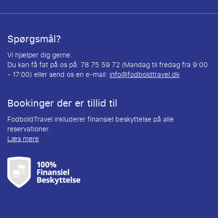
Spørgsmål?
Vi hjælper dig gerne.
Du kan få fat på os på: 78 75 59 72 (Mandag til fredag fra 9:00
- 17:00) eller send os en e-mail:
info@fodboldtravel.dk
Bookinger der er tillid til
FodboldTravel inkluderer finansiel beskyttelse på alle
reservationer.
Læs mere