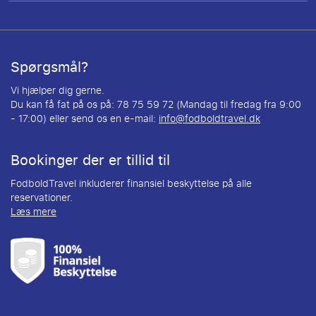
Spørgsmål?
Vi hjælper dig gerne.
Du kan få fat på os på: 78 75 59 72 (Mandag til fredag fra 9:00
- 17:00) eller send os en e-mail:
info@fodboldtravel.dk
Bookinger der er tillid til
FodboldTravel inkluderer finansiel beskyttelse på alle
reservationer.
Læs mere