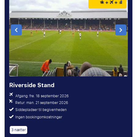
Riverside Stand
Afgang: fre. 18 september 2026
Retur: man. 21 september 2026
Siddepladser til begivenheden
Ingen bookingomkostninger
3 nætter